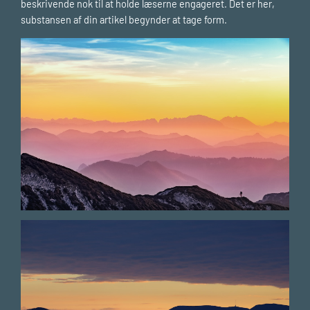
beskrivende nok til at holde læserne engageret. Det er her,
substansen af din artikel begynder at tage form.